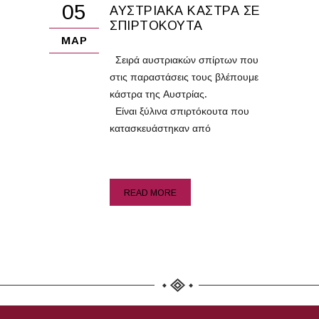
05
ΑΥΣΤΡΙΑΚΆ ΚΆΣΤΡΑ ΣΕ
ΣΠΙΡΤΌΚΟΥΤΑ
ΜΑΡ
Σειρά αυστριακών σπίρτων που
στις παραστάσεις τους βλέπουμε
κάστρα της Αυστρίας.
Είναι ξύλινα σπιρτόκουτα που
κατασκευάστηκαν από
READ MORE