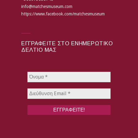
info@matchesmuseum.com
https://www.facebook.com/matchesmuseum
ΕΓΓΡΑΦΕΊΤΕ ΣΤΟ ΕΝΗΜΕΡΩΤΙΚΌ
ΔΕΛΤΊΟ ΜΑΣ