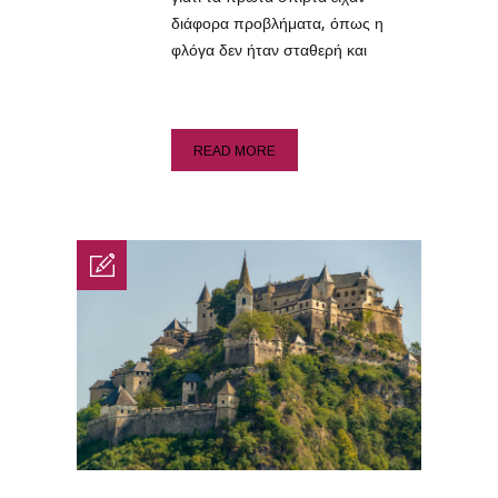
διάφορα προβλήματα, όπως η
φλόγα δεν ήταν σταθερή και
READ MORE