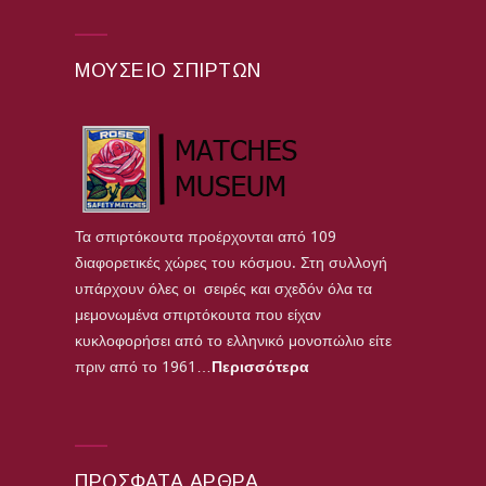
ΜΟΥΣΕΊΟ ΣΠΊΡΤΩΝ
Τα σπιρτόκουτα προέρχονται από 109
διαφορετικές χώρες του κόσμου. Στη συλλογή
υπάρχουν όλες οι σειρές και σχεδόν όλα τα
μεμονωμένα σπιρτόκουτα που είχαν
κυκλοφορήσει από το ελληνικό μονοπώλιο είτε
πριν από το 1961…
Περισσότερα
ΠΡΌΣΦΑΤΑ ΆΡΘΡΑ