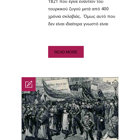
1821 που έγινε εναντίον του
τουρκικού ζυγού μετά από 400
χρόνια σκλαβιάς. Όμως αυτό που
δεν είναι ιδιαίτερα γνωστό είναι
READ MORE