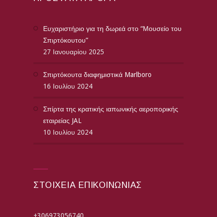
Ευχαριστήριο για τη δωρεά στο “Μουσείο του
Σπιρτόκουτου”
27 Ιανουαρίου 2025
Σπιρτόκουτα διαφημιστικά Marlboro
16 Ιουλίου 2024
Σπίρτα της κρατικής ιαπωνικής αεροπορικής
εταιρείας JAL
10 Ιουλίου 2024
ΣΤΟΙΧΕΙΑ ΕΠΙΚΟΙΝΩΝΙΑΣ
+306973056740