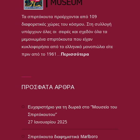
Τα σπιρτόκουτα προέρχονται από 109
διαφορετικές χώρες του κόσμου. Στη συλλογή
υπάρχουν όλες οι σειρές και σχεδόν όλα τα
μεμονωμένα σπιρτόκουτα που είχαν
κυκλοφορήσει από το ελληνικό μονοπώλιο είτε
πριν από το 1961…
Περισσότερα
ΠΡΌΣΦΑΤΑ ΆΡΘΡΑ
Ευχαριστήριο για τη δωρεά στο “Μουσείο του
Σπιρτόκουτου”
27 Ιανουαρίου 2025
Σπιρτόκουτα διαφημιστικά Marlboro