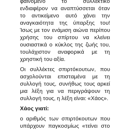
φαινόμενο το συλλεκτικό
ενδιαφέρον να αναπτύσσεται όταν
το αντικείμενο αυτό χάνει την
αναγκαιότητα της ύπαρξης του!
Ίσως με τον ενάμιση αιώνα περίπου
χρήσης του σπίρτου να κλείνει
ουσιαστικά ο κύκλος της ζωής του,
τουλάχιστον αναφορικά με τη
χρηστική του αξία.
Οι συλλέκτες σπιρτόκουτων, που
ασχολούνται επισταμένα με τη
συλλογή τους, συνήθως τους αρκεί
μια λέξη για να περιγράψουν τη
συλλογή τους, η λέξη είναι: «Χάος».
Χάος γιατί:
ο αριθμός των σπιρτόκουτων που
υπάρχουν παγκοσμίως «τείνει στο