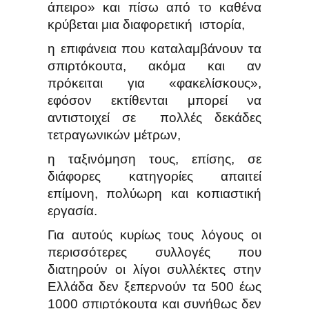
άπειρο» και πίσω από το καθένα
κρύβεται μια διαφορετική ιστορία,
η επιφάνεια που καταλαμβάνουν τα
σπιρτόκουτα, ακόμα και αν
πρόκειται για «φακελίσκους»,
εφόσον εκτίθενται μπορεί να
αντιστοιχεί σε πολλές δεκάδες
τετραγωνικών μέτρων,
η ταξινόμηση τους, επίσης, σε
διάφορες κατηγορίες απαιτεί
επίμονη, πολύωρη και κοπιαστική
εργασία.
Για αυτούς κυρίως τους λόγους οι
περισσότερες συλλογές που
διατηρούν οι λίγοι συλλέκτες στην
Ελλάδα δεν ξεπερνούν τα 500 έως
1000 σπιρτόκουτα και συνήθως δεν