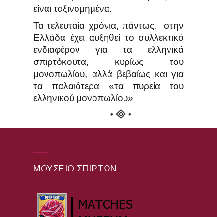
είναι ταξινομημένα.
Τα τελευταία χρόνια, πάντως, στην
Ελλάδα έχει αυξηθεί το συλλεκτικό
ενδιαφέρον για τα ελληνικά
σπιρτόκουτα, κυρίως του
μονοπωλίου, αλλά βεβαίως και για
τα παλαιότερα «τα πυρεία του
ελληνικού μονοπωλίου»
ΜΟΥΣΕΊΟ ΣΠΊΡΤΩΝ