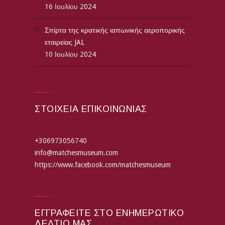
16 Ιουλίου 2024
Σπίρτα της κρατικής ιαπωνικής αεροπορικής
εταιρείας JAL
10 Ιουλίου 2024
ΣΤΟΙΧΕΙΑ ΕΠΙΚΟΙΝΩΝΙΑΣ
+306973056740
info@matchesmuseum.com
https://www.facebook.com/matchesmuseum
ΕΓΓΡΑΦΕΊΤΕ ΣΤΟ ΕΝΗΜΕΡΩΤΙΚΌ
ΔΕΛΤΊΟ ΜΑΣ