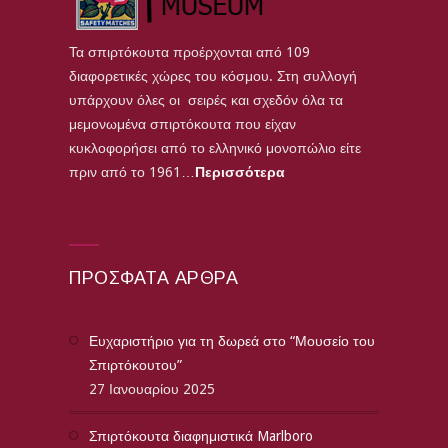
Τα σπιρτόκουτα προέρχονται από 109
διαφορετικές χώρες του κόσμου. Στη συλλογή
υπάρχουν όλες οι σειρές και σχεδόν όλα τα
μεμονωμένα σπιρτόκουτα που είχαν
κυκλοφορήσει από το ελληνικό μονοπώλιο είτε
πριν από το 1961…
Περισσότερα
ΠΡΌΣΦΑΤΑ ΆΡΘΡΑ
Ευχαριστήριο για τη δωρεά στο “Μουσείο του
Σπιρτόκουτου”
27 Ιανουαρίου 2025
Σπιρτόκουτα διαφημιστικά Marlboro