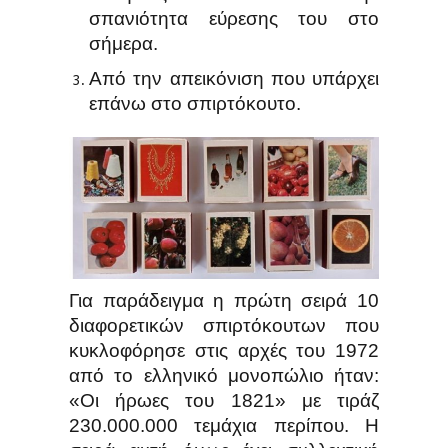
σπανιότητα εύρεσης του στο
σήμερα.
Από την απεικόνιση που υπάρχει
επάνω στο σπιρτόκουτο.
Για παράδειγμα η πρώτη σειρά 10
διαφορετικών σπιρτόκουτων που
κυκλοφόρησε στις αρχές του 1972
από το ελληνικό μονοπώλιο ήταν:
«Οι ήρωες του 1821» με τιράζ
230.000.000 τεμάχια περίπου. Η