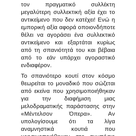
τον πραγματικό συλλέκτη
μεγαλύτερη συλλεκτική αξία έχει το
αντικείμενο που δεν κατέχει! Ενώ η
εμπορική αξία αφορά οποιονδήποτε
θέλει να αγοράσει ένα συλλεκτικό
αντικείμενο και εξαρτάται κυρίως
από τη σπανιότητά του και βέβαια
από το εάν υπάρχει αγοραστικό
ενδιαφέρον.
Το σπανιότερο κουτί στον κόσμο
θεωρείται το μοναδικό που σώζεται
από εκείνα που χρησιμοποιήθηκαν
για την διαφήμιση μιας
μελοδραματικής παράστασης στην
«Μέντελσον Όπερα». Αν
υπολογίσουμε ότι τα λίγα
αναμνηστικά κουτιά που