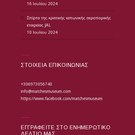
16 Ιουλίου 2024
Σπίρτα της κρατικής ιαπωνικής αεροπορικής
εταιρείας JAL
10 Ιουλίου 2024
ΣΤΟΙΧΕΙΑ ΕΠΙΚΟΙΝΩΝΙΑΣ
+306973056740
info@matchesmuseum.com
https://www.facebook.com/matchesmuseum
ΕΓΓΡΑΦΕΊΤΕ ΣΤΟ ΕΝΗΜΕΡΩΤΙΚΌ
ΔΕΛΤΊΟ ΜΑΣ