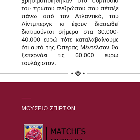
χρησιμοποιήθηκαν στο συμπόσιο
του πρώτου ανθρώπου που πέταξε
πάνω από τον Ατλαντικό, του
Λίντμπεργκ κι έχουν διασωθεί
διατιμούνται σήμερα στα 30.000-
40.000 ευρώ τότε καταλαβαίνουμε
ότι αυτό της Όπερας Μέντελσον θα
ξεπερνάει τις 60.000 ευρώ
τουλάχιστον.
ΜΟΥΣΕΊΟ ΣΠΊΡΤΩΝ