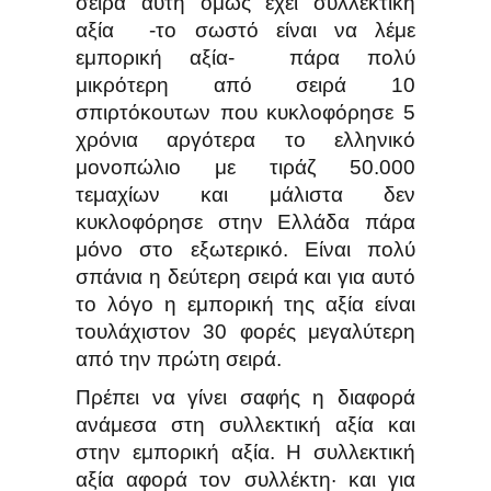
σειρά αυτή όμως έχει συλλεκτική
αξία -το σωστό είναι να λέμε
εμπορική αξία- πάρα πολύ
μικρότερη από σειρά 10
σπιρτόκουτων που κυκλοφόρησε 5
χρόνια αργότερα το ελληνικό
μονοπώλιο με τιράζ 50.000
τεμαχίων και μάλιστα δεν
κυκλοφόρησε στην Ελλάδα πάρα
μόνο στο εξωτερικό. Είναι πολύ
σπάνια η δεύτερη σειρά και για αυτό
το λόγο η εμπορική της αξία είναι
τουλάχιστον 30 φορές μεγαλύτερη
από την πρώτη σειρά.
Πρέπει να γίνει σαφής η διαφορά
ανάμεσα στη συλλεκτική αξία και
στην εμπορική αξία. Η συλλεκτική
αξία αφορά τον συλλέκτη· και για