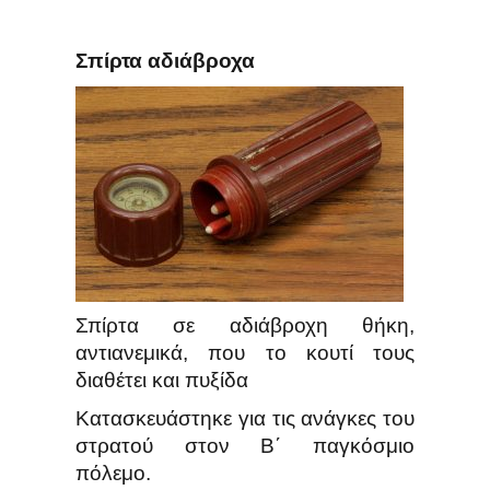
Σπίρτα αδιάβροχα
Σπίρτα σε αδιάβροχη θήκη,
αντιανεμικά, που το κουτί τους
διαθέτει και πυξίδα
Κατασκευάστηκε για τις ανάγκες του
στρατού στον Β΄ παγκόσμιο
πόλεμο.