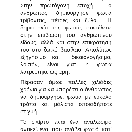
Στην πρωτόγονη εποχή ο
άνθρωπος δημιούργησε φωτιά
τρίβοντας, πέτρες και ξύλα. Η
δημιουργία της φωτιάς συντέλεσε
στην επιβίωση του ανθρώπινου
είδους, αλλά και στην επικράτηση
του στο ζωικό βασίλειο. Απολύτως
εξηγήσιμο και
δικαιολογήσιμο,
λοιπόν, είναι γιατί η φωτιά
λατρεύτηκε ως ιερή.
Πέρασαν όμως πολλές χιλιάδες
χρόνια για να μπορέσει ο άνθρωπος
να δημιουργήσει φωτιά με εύκολο
τρόπο και μάλιστα οποιαδήποτε
στιγμή.
Το σπίρτο είναι ένα αναλώσιμο
αντικείμενο που ανάβει φωτιά κατ’