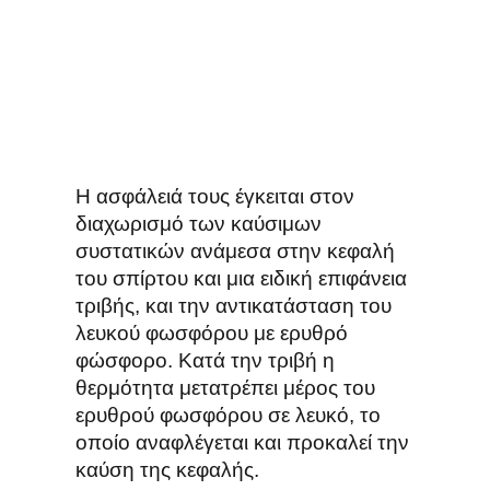
Η ασφάλειά τους έγκειται στον
διαχωρισμό των καύσιμων
συστατικών ανάμεσα στην κεφαλή
του σπίρτου και μια ειδική επιφάνεια
τριβής, και την αντικατάσταση του
λευκού φωσφόρου με ερυθρό
φώσφορο. Κατά την τριβή η
θερμότητα μετατρέπει μέρος του
ερυθρού φωσφόρου σε λευκό, το
οποίο αναφλέγεται και προκαλεί την
καύση της κεφαλής.