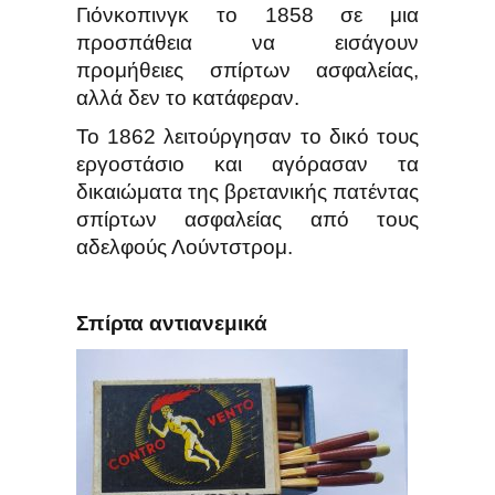
Γιόνκοπινγκ το 1858 σε μια
προσπάθεια να εισάγουν
προμήθειες σπίρτων ασφαλείας,
αλλά δεν το κατάφεραν.
Το 1862 λειτούργησαν το δικό τους
εργοστάσιο και αγόρασαν τα
δικαιώματα της βρετανικής πατέντας
σπίρτων ασφαλείας από τους
αδελφούς Λούντστρομ.
Σπίρτα αντιανεμικά