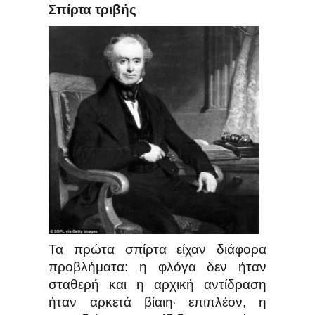
Σπίρτα τριβής
Τα πρώτα σπίρτα είχαν διάφορα
προβλήματα: η φλόγα δεν ήταν
σταθερή και η αρχική αντίδραση
ήταν αρκετά βίαιη
επιπλέον, η
·