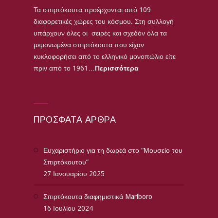
Τα σπιρτόκουτα προέρχονται από 109
διαφορετικές χώρες του κόσμου. Στη συλλογή
υπάρχουν όλες οι σειρές και σχεδόν όλα τα
μεμονωμένα σπιρτόκουτα που είχαν
κυκλοφορήσει από το ελληνικό μονοπώλιο είτε
πριν από το 1961…
Περισσότερα
ΠΡΌΣΦΑΤΑ ΆΡΘΡΑ
Ευχαριστήριο για τη δωρεά στο “Μουσείο του
Σπιρτόκουτου”
27 Ιανουαρίου 2025
Σπιρτόκουτα διαφημιστικά Marlboro
16 Ιουλίου 2024