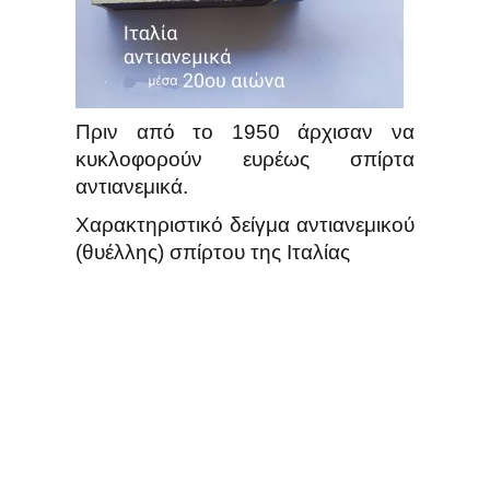
Πριν από το 1950 άρχισαν να
κυκλοφορούν ευρέως σπίρτα
αντιανεμικά.
Χαρακτηριστικό δείγμα αντιανεμικού
(θυέλλης) σπίρτου της Ιταλίας