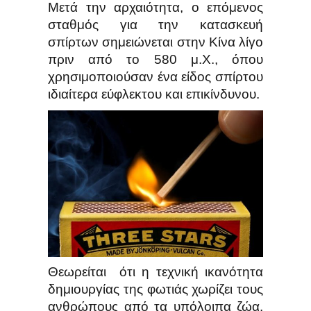
Μετά την αρχαιότητα, ο επόμενος
σταθμός για την κατασκευή
σπίρτων σημειώνεται στην Κίνα λίγο
πριν από το 580 μ.Χ., όπου
χρησιμοποιούσαν ένα είδος σπίρτου
ιδιαίτερα εύφλεκτου και επικίνδυνου.
Θεωρείται ότι η τεχνική ικανότητα
δημιουργίας της φωτιάς χωρίζει τους
ανθρώπους από τα υπόλοιπα ζώα.