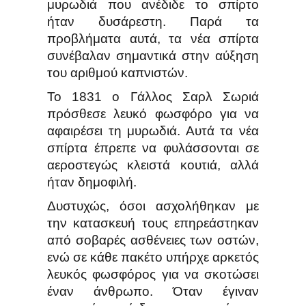
μυρωδιά που ανέδιδε το σπίρτο
ήταν δυσάρεστη. Παρά τα
προβλήματα αυτά, τα νέα σπίρτα
συνέβαλαν σημαντικά στην αύξηση
του αριθμού καπνιστών.
Το 1831 ο Γάλλος Σαρλ Σωριά
πρόσθεσε λευκό φωσφόρο για να
αφαιρέσει τη μυρωδιά. Αυτά τα νέα
σπίρτα έπρεπε να φυλάσσονται σε
αεροστεγώς κλειστά κουτιά, αλλά
ήταν δημοφιλή.
Δυστυχώς, όσοι ασχολήθηκαν με
την κατασκευή τους επηρεάστηκαν
από σοβαρές ασθένειες των οστών,
ενώ σε κάθε πακέτο υπήρχε αρκετός
λευκός φωσφόρος για να σκοτώσει
έναν άνθρωπο. Όταν έγιναν