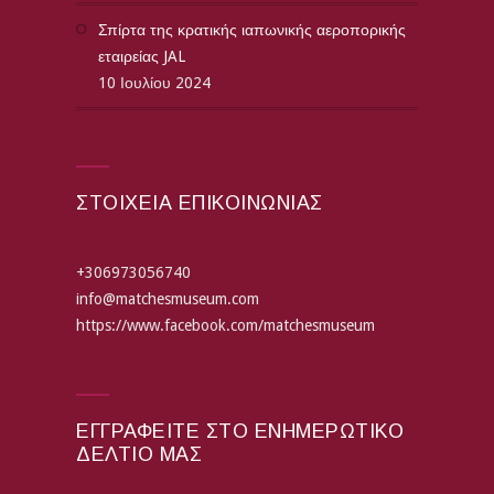
Σπίρτα της κρατικής ιαπωνικής αεροπορικής
εταιρείας JAL
10 Ιουλίου 2024
ΣΤΟΙΧΕΙΑ ΕΠΙΚΟΙΝΩΝΙΑΣ
+306973056740
info@matchesmuseum.com
https://www.facebook.com/matchesmuseum
ΕΓΓΡΑΦΕΊΤΕ ΣΤΟ ΕΝΗΜΕΡΩΤΙΚΌ
ΔΕΛΤΊΟ ΜΑΣ