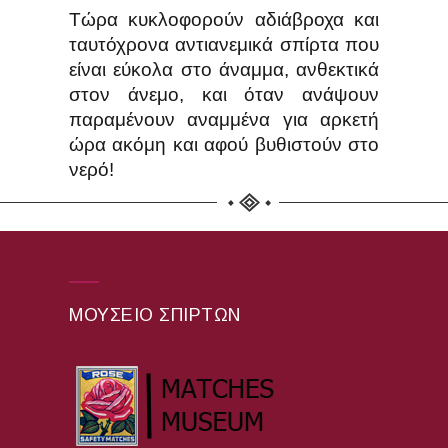
Τώρα κυκλοφορούν αδιάβροχα και
ταυτόχρονα αντιανεμικά σπίρτα που
είναι εύκολα στο άναμμα, ανθεκτικά
στον άνεμο, και όταν ανάψουν
παραμένουν αναμμένα για αρκετή
ώρα ακόμη και αφού βυθιστούν στο
νερό!
ΜΟΥΣΕΊΟ ΣΠΊΡΤΩΝ