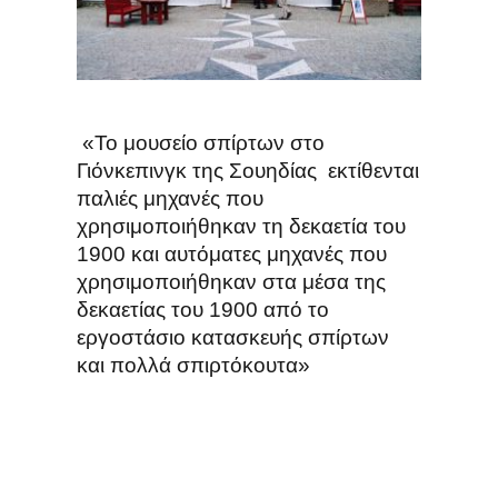
«Το μουσείο σπίρτων
στο
Γιόνκεπινγκ της Σουηδίας εκτίθενται
παλιές μηχανές που
χρησιμοποιήθηκαν τη δεκαετία του
1900 και αυτόματες μηχανές που
χρησιμοποιήθηκαν στα μέσα της
δεκαετίας του 1900 από το
εργοστάσιο κατασκευής σπίρτων
και πολλά σπιρτόκουτα»