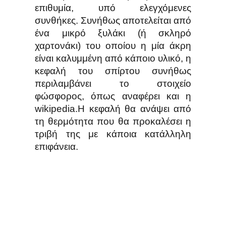
επιθυμία, υπό ελεγχόμενες
συνθήκες. Συνήθως αποτελείται από
ένα μικρό ξυλάκι (ή σκληρό
χαρτονάκι) του οποίου η μία άκρη
είναι καλυμμένη από κάποιο υλικό, η
κεφαλή του σπίρτου συνήθως
περιλαμβάνει το στοιχείο
φώσφορος, όπως αναφέρει και η
wikipedia.Η κεφαλή θα ανάψει από
τη θερμότητα που θα προκαλέσει η
τριβή της με κάποια κατάλληλη
επιφάνεια.