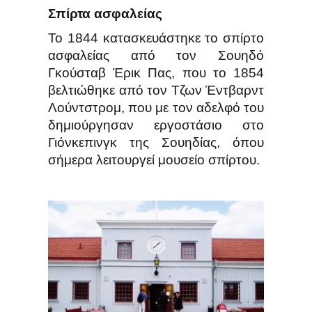
Σπίρτα ασφαλείας
Το 1844 κατασκευάστηκε το σπίρτο
ασφαλείας από τον Σουηδό
Γκούσταβ Έρικ Πας, που το 1854
βελτιώθηκε από τον Τζων Έντβαρντ
Λούντστρομ, που με τον αδελφό του
δημιούργησαν εργοστάσιο στο
Γιόνκεπινγκ της Σουηδίας, όπου
σήμερα λειτουργεί μουσείο σπίρτου.