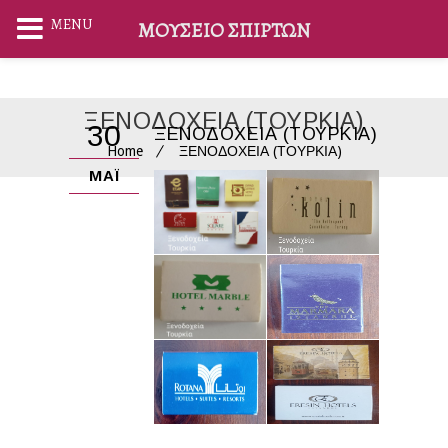
MENU
ΜΟΥΣΕΊΟ ΣΠΊΡΤΩΝ
ΞΕΝΟΔΟΧΕΙΑ (ΤΟΥΡΚΙΑ)
30
ΞΕΝΟΔΟΧΕΙΑ (ΤΟΥΡΚΙΑ)
Home
ΞΕΝΟΔΟΧΕΙΑ (ΤΟΥΡΚΙΑ)
ΜΆΙ