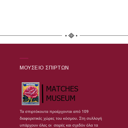
ΜΟΥΣΕΊΟ ΣΠΊΡΤΩΝ
Τα σπιρτόκουτα προέρχονται από 109
διαφορετικές χώρες του κόσμου. Στη συλλογή
υπάρχουν όλες οι σειρές και σχεδόν όλα τα