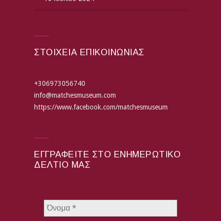
ΣΤΟΙΧΕΙΑ ΕΠΙΚΟΙΝΩΝΙΑΣ
+306973056740
info@matchesmuseum.com
https://www.facebook.com/matchesmuseum
ΕΓΓΡΑΦΕΊΤΕ ΣΤΟ ΕΝΗΜΕΡΩΤΙΚΌ
ΔΕΛΤΊΟ ΜΑΣ