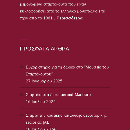
μεμονωμένα σπιρτόκουτα που είχαν
κυκλοφορήσει από το ελληνικό μονοπώλιο είτε
πριν από το 1961…
Περισσότερα
ΠΡΌΣΦΑΤΑ ΆΡΘΡΑ
Ευχαριστήριο για τη δωρεά στο “Μουσείο του
Σπιρτόκουτου”
27 Ιανουαρίου 2025
Σπιρτόκουτα διαφημιστικά Marlboro
16 Ιουλίου 2024
Σπίρτα της κρατικής ιαπωνικής αεροπορικής
εταιρείας JAL
10 Ιουλίου 2024