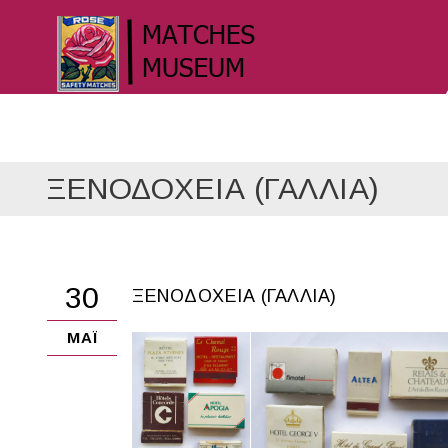
ΞΕΝΟΔΟΧΕΙΑ (ΓΑΛΛΙΑ)
30
ΞΕΝΟΔΟΧΕΙΑ (ΓΑΛΛΙΑ)
ΜΆΙ