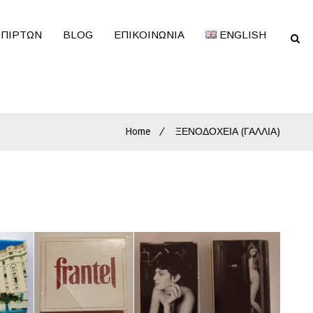
ΣΠΙΡΤΩΝ
BLOG
ΕΠΙΚΟΙΝΩΝΊΑ
ENGLISH
Home
ΞΕΝΟΔΟΧΕΙΑ (ΓΑΛΛΙΑ)