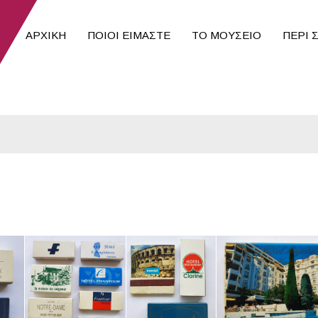
ΑΡΧΙΚΉ
ΠΟΙΟΙ ΕΊΜΑΣΤΕ
ΤΟ ΜΟΥΣΕΙΟ
ΠΕΡΙ 