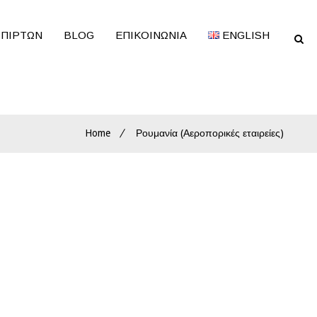
ΣΠΙΡΤΩΝ
BLOG
ΕΠΙΚΟΙΝΩΝΊΑ
ENGLISH
Home
Ρουμανία (Αεροπορικές εταιρείες)