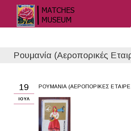
Ρουμανία (Αεροπορικές Εταιρ
19
ΡΟΥΜΑΝΊΑ (ΑΕΡΟΠΟΡΙΚΈΣ ΕΤΑΙΡΕ
ΙΟΎΛ