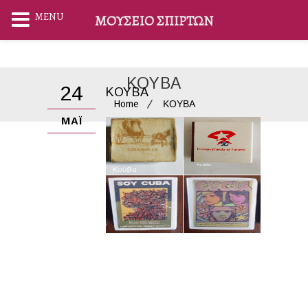
MENU
ΜΟΥΣΕΊΟ ΣΠΊΡΤΩΝ
ΚΟΥΒΑ
24
ΚΟΥΒΑ
Home
ΚΟΥΒΑ
ΜΆΙ