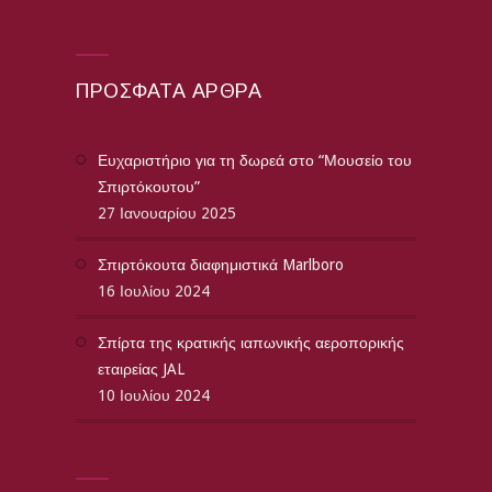
ΠΡΌΣΦΑΤΑ ΆΡΘΡΑ
Ευχαριστήριο για τη δωρεά στο “Μουσείο του
Σπιρτόκουτου”
27 Ιανουαρίου 2025
Σπιρτόκουτα διαφημιστικά Marlboro
16 Ιουλίου 2024
Σπίρτα της κρατικής ιαπωνικής αεροπορικής
εταιρείας JAL
10 Ιουλίου 2024