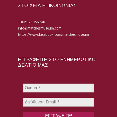
ΣΤΟΙΧΕΙΑ ΕΠΙΚΟΙΝΩΝΙΑΣ
+306973056740
info@matchesmuseum.com
https://www.facebook.com/matchesmuseum
ΕΓΓΡΑΦΕΊΤΕ ΣΤΟ ΕΝΗΜΕΡΩΤΙΚΌ
ΔΕΛΤΊΟ ΜΑΣ