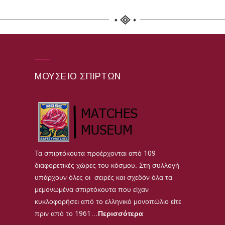
ΜΟΥΣΕΊΟ ΣΠΊΡΤΩΝ
Τα σπιρτόκουτα προέρχονται από 109
διαφορετικές χώρες του κόσμου. Στη συλλογή
υπάρχουν όλες οι σειρές και σχεδόν όλα τα
μεμονωμένα σπιρτόκουτα που είχαν
κυκλοφορήσει από το ελληνικό μονοπώλιο είτε
πριν από το 1961…
Περισσότερα