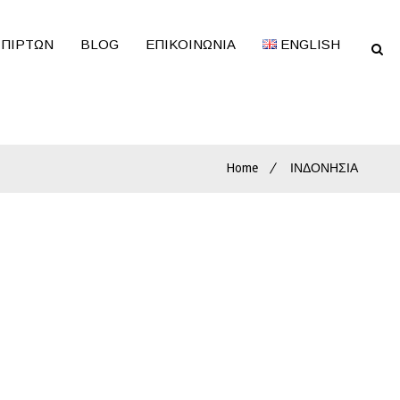
ΣΠΙΡΤΩΝ
BLOG
ΕΠΙΚΟΙΝΩΝΊΑ
ENGLISH
Home
ΙΝΔΟΝΗΣΙΑ