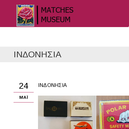
ΙΝΔΟΝΗΣΙΑ
24
ΙΝΔΟΝΗΣΙΑ
ΜΆΙ