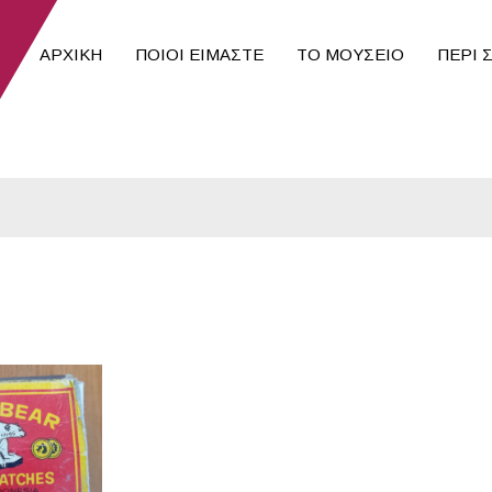
ΑΡΧΙΚΉ
ΠΟΙΟΙ ΕΊΜΑΣΤΕ
ΤΟ ΜΟΥΣΕΙΟ
ΠΕΡΙ 