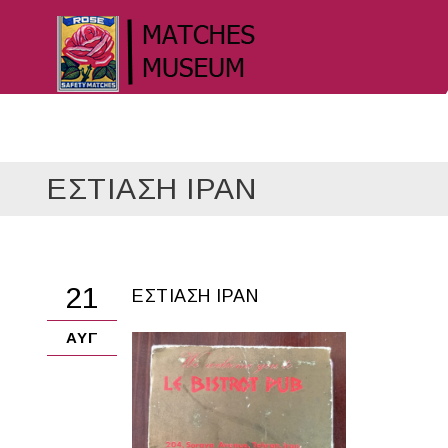
ΕΣΤΙΑΣΗ ΙΡΑΝ
21
ΕΣΤΙΑΣΗ ΙΡΑΝ
ΑΥΓ