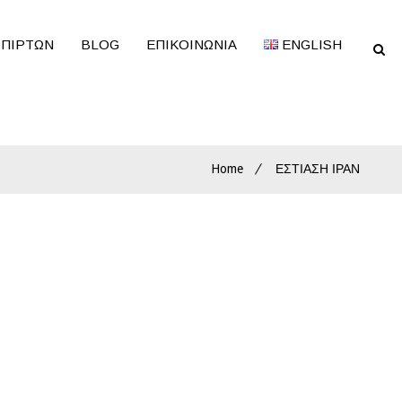
ΣΠΙΡΤΩΝ
BLOG
ΕΠΙΚΟΙΝΩΝΊΑ
ENGLISH
Home
ΕΣΤΙΑΣΗ ΙΡΑΝ