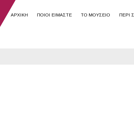
ΑΡΧΙΚΉ
ΠΟΙΟΙ ΕΊΜΑΣΤΕ
ΤΟ ΜΟΥΣΕΙΟ
ΠΕΡΙ 