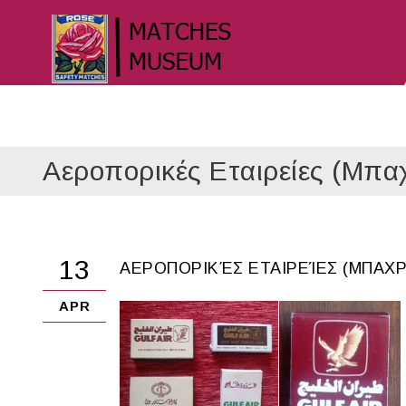
Αεροπορικές Εταιρείες (Μπαχ
13
ΑΕΡΟΠΟΡΙΚΈΣ ΕΤΑΙΡΕΊΕΣ (ΜΠΑΧΡ
APR