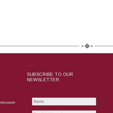
SUBSCRIBE TO OUR
NEWSLETTER
hesmuseum