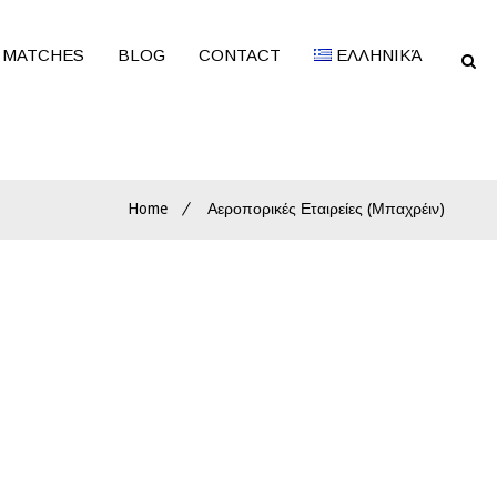
 MATCHES
BLOG
CONTACT
ΕΛΛΗΝΙΚΆ
Home
Αεροπορικές Εταιρείες (Μπαχρέιν)