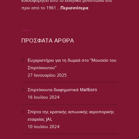
κυκλοφορήσει από το ελληνικό μονοπώλιο είτε
πριν από το 1961…
Περισσότερα
ΠΡΌΣΦΑΤΑ ΆΡΘΡΑ
Ευχαριστήριο για τη δωρεά στο “Μουσείο του
Σπιρτόκουτου”
27 Ιανουαρίου 2025
Σπιρτόκουτα διαφημιστικά Marlboro
16 Ιουλίου 2024
Σπίρτα της κρατικής ιαπωνικής αεροπορικής
εταιρείας JAL
10 Ιουλίου 2024