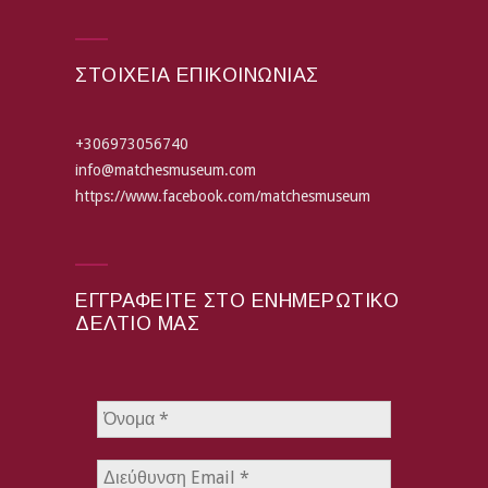
ΣΤΟΙΧΕΙΑ ΕΠΙΚΟΙΝΩΝΙΑΣ
+306973056740
info@matchesmuseum.com
https://www.facebook.com/matchesmuseum
ΕΓΓΡΑΦΕΊΤΕ ΣΤΟ ΕΝΗΜΕΡΩΤΙΚΌ
ΔΕΛΤΊΟ ΜΑΣ