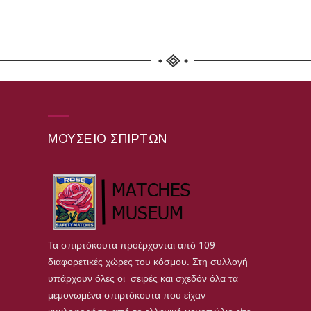
ΜΟΥΣΕΊΟ ΣΠΊΡΤΩΝ
Τα σπιρτόκουτα προέρχονται από 109
διαφορετικές χώρες του κόσμου. Στη συλλογή
υπάρχουν όλες οι σειρές και σχεδόν όλα τα
μεμονωμένα σπιρτόκουτα που είχαν