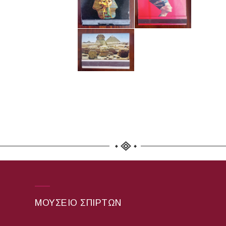
ΜΟΥΣΕΊΟ ΣΠΊΡΤΩΝ