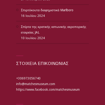
Σπιρτόκουτα διαφημιστικά Marlboro
16 Ιουλίου 2024
Σπίρτα της κρατικής ιαπωνικής αεροπορικής
εταιρείας JAL
10 Ιουλίου 2024
ΣΤΟΙΧΕΙΑ ΕΠΙΚΟΙΝΩΝΙΑΣ
+306973056740
info@matchesmuseum.com
https://www.facebook.com/matchesmuseum