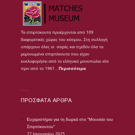
Τα σπιρτόκουτα προέρχονται από 109
διαφορετικές χώρες του κόσμου. Στη συλλογή
υπάρχουν όλες οι σειρές και σχεδόν όλα τα
μεμονωμένα σπιρτόκουτα που είχαν
κυκλοφορήσει από το ελληνικό μονοπώλιο είτε
πριν από το 1961…
Περισσότερα
ΠΡΌΣΦΑΤΑ ΆΡΘΡΑ
Ευχαριστήριο για τη δωρεά στο “Μουσείο του
Σπιρτόκουτου”
27 Ιανουαρίου 2025