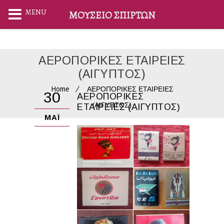
MENU
ΜΟΥΣΕΊΟ ΣΠΊΡΤΩΝ
ΑΕΡΟΠΟΡΙΚΕΣ ΕΤΑΙΡΕΙΕΣ
(ΑΙΓΥΠΤΟΣ)
Home
ΑΕΡΟΠΟΡΙΚΕΣ ΕΤΑΙΡΕΙΕΣ
30
ΑΕΡΟΠΟΡΙΚΕΣ
(ΑΙΓΥΠΤΟΣ)
ΕΤΑΙΡΕΙΕΣ (ΑΙΓΥΠΤΟΣ)
ΜΆΙ