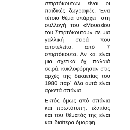
σπιρτόκουτων είναι οι
παιδικές ζωγραφιές. Ένα
τέτοιο θέμα υπάρχει στη
συλλογή του «Μουσείου
του Σπιρτόκουτου» σε μια
γαλλική σειρά που
αποτελείται από 7
σπιρτόκουτα. Αν και είναι
μια σχετικά όχι παλαιά
σειρά, κυκλοφόρησαν στις
αρχές της δεκαετίας του
1980 παρ΄ όλα αυτά είναι
αρκετά σπάνια.
Εκτός όμως από σπάνια
και πρωτότυπη, εξαιτίας
και του θέματός της είναι
και ιδιαίτερα όμορφη.