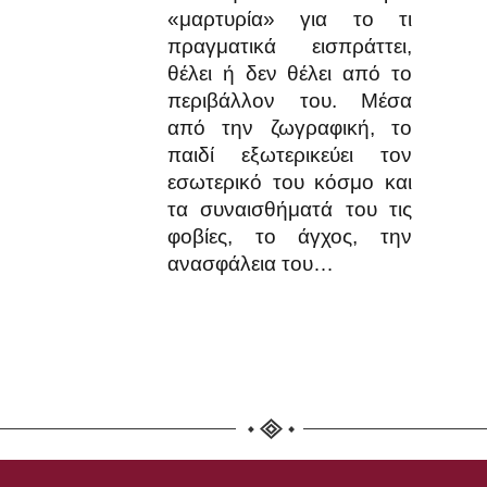
«μαρτυρία» για το τι
πραγματικά εισπράττει,
θέλει ή δεν θέλει από το
περιβάλλον του. Μέσα
από την ζωγραφική, το
παιδί εξωτερικεύει τον
εσωτερικό του κόσμο και
τα συναισθήματά του τις
φοβίες, το άγχος, την
ανασφάλεια του…