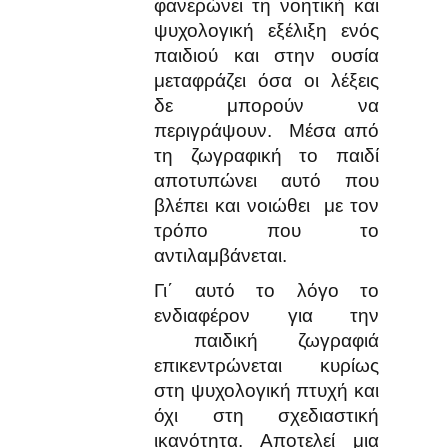
φανερώνει τη νοητική και
ψυχολογική εξέλιξη ενός
παιδιού και στην ουσία
μεταφράζει όσα οι λέξεις
δε μπορούν να
περιγράψουν. Μέσα από
τη ζωγραφική το παιδί
αποτυπώνει αυτό που
βλέπει και νοιώθει με τον
τρόπο που το
αντιλαμβάνεται.
Γι΄ αυτό το λόγο το
ενδιαφέρον για την
παιδική ζωγραφιά
επικεντρώνεται κυρίως
στη ψυχολογική πτυχή και
όχι στη σχεδιαστική
ικανότητα. Αποτελεί μια