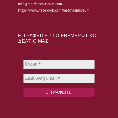
info@matchesmuseum.com
https://www.facebook.com/matchesmuseum
ΕΓΓΡΑΦΕΊΤΕ ΣΤΟ ΕΝΗΜΕΡΩΤΙΚΌ
ΔΕΛΤΊΟ ΜΑΣ