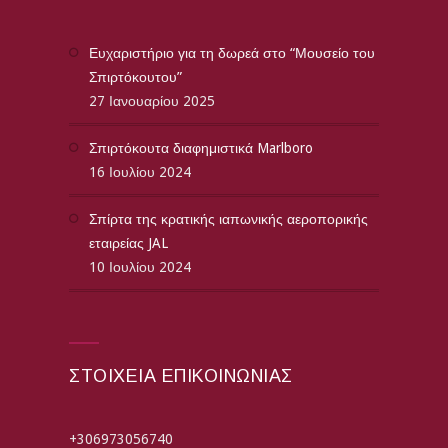
Ευχαριστήριο για τη δωρεά στο “Μουσείο του
Σπιρτόκουτου”
27 Ιανουαρίου 2025
Σπιρτόκουτα διαφημιστικά Marlboro
16 Ιουλίου 2024
Σπίρτα της κρατικής ιαπωνικής αεροπορικής
εταιρείας JAL
10 Ιουλίου 2024
ΣΤΟΙΧΕΙΑ ΕΠΙΚΟΙΝΩΝΙΑΣ
+306973056740