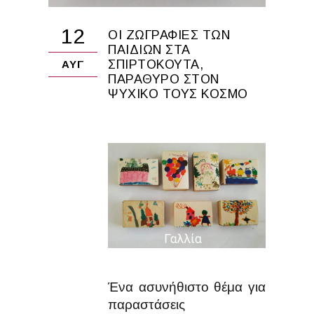
12
ΟΙ ΖΩΓΡΑΦΙΈΣ ΤΩΝ
ΠΑΙΔΙΏΝ ΣΤΑ
ΣΠΙΡΤΌΚΟΥΤΑ,
ΑΥΓ
ΠΑΡΆΘΥΡΟ ΣΤΟΝ
ΨΥΧΙΚΌ ΤΟΥΣ ΚΌΣΜΟ
Ένα ασυνήθιστο θέμα για
παραστάσεις