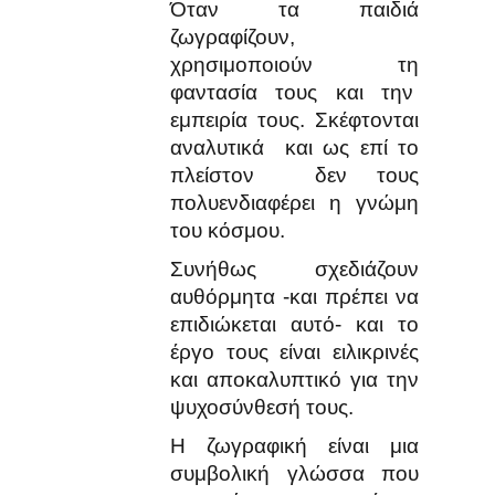
Όταν τα παιδιά
ζωγραφίζουν,
χρησιμοποιούν τη
φαντασία τους και την
εμπειρία τους. Σκέφτονται
αναλυτικά και ως επί το
πλείστον δεν τους
πολυενδιαφέρει η γνώμη
του κόσμου.
Συνήθως σχεδιάζουν
αυθόρμητα -και πρέπει να
επιδιώκεται αυτό- και το
έργο τους είναι ειλικρινές
και αποκαλυπτικό για την
ψυχοσύνθεσή τους.
Η ζωγραφική είναι μια
συμβολική γλώσσα που