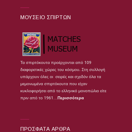
ΜΟΥΣΕΊΟ ΣΠΊΡΤΩΝ
Τα σπιρτόκουτα προέρχονται από 109
διαφορετικές χώρες του κόσμου. Στη συλλογή
υπάρχουν όλες οι σειρές και σχεδόν όλα τα
μεμονωμένα σπιρτόκουτα που είχαν
κυκλοφορήσει από το ελληνικό μονοπώλιο είτε
πριν από το 1961…
Περισσότερα
ΠΡΌΣΦΑΤΑ ΆΡΘΡΑ