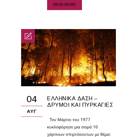
READ MORE
04
ΕΛΛΗΝΙΚΆ ΔΆΣΗ –
ΔΡΥΜΟΊ ΚΑΙ ΠΥΡΚΑΓΙΈΣ
ΑΥΓ
Τον Μάρτιο του 1977
κυκλοφόρησε μια σειρά 10
χάρτινων σπιρτόκουτων με θέμα: