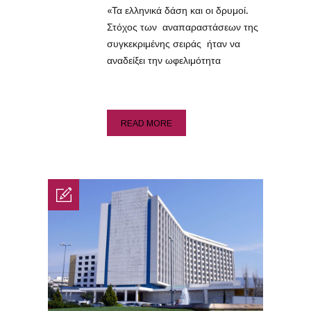
«Τα ελληνικά δάση και οι δρυμοί.
Στόχος των αναπαραστάσεων της
συγκεκριμένης σειράς ήταν να
αναδείξει την ωφελιμότητα
READ MORE