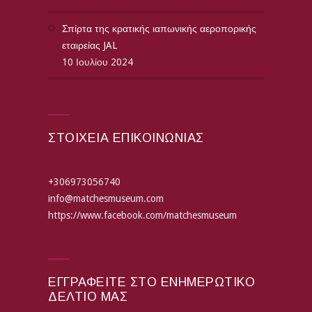
Σπίρτα της κρατικής ιαπωνικής αεροπορικής
εταιρείας JAL
10 Ιουλίου 2024
ΣΤΟΙΧΕΙΑ ΕΠΙΚΟΙΝΩΝΙΑΣ
+306973056740
info@matchesmuseum.com
https://www.facebook.com/matchesmuseum
ΕΓΓΡΑΦΕΊΤΕ ΣΤΟ ΕΝΗΜΕΡΩΤΙΚΌ
ΔΕΛΤΊΟ ΜΑΣ