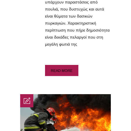
υπάρχουν παραστάσεις από
πουλιά, που δυστυχώς και αυτά
είναι θύματα των δασικών
πυρκαγιών. Χαρακτηριστική
περίπτωση που πήρε δημοσιότητα
είναι δεκάδες πελαργοί που στη
μεγάλη φωτιά της
READ MORE