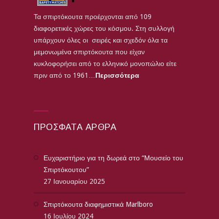
Τα σπιρτόκουτα προέρχονται από 109
διαφορετικές χώρες του κόσμου. Στη συλλογή
υπάρχουν όλες οι σειρές και σχεδόν όλα τα
μεμονωμένα σπιρτόκουτα που είχαν
κυκλοφορήσει από το ελληνικό μονοπώλιο είτε
πριν από το 1961…
Περισσότερα
ΠΡΌΣΦΑΤΑ ΆΡΘΡΑ
Ευχαριστήριο για τη δωρεά στο “Μουσείο του
Σπιρτόκουτου”
27 Ιανουαρίου 2025
Σπιρτόκουτα διαφημιστικά Marlboro
16 Ιουλίου 2024