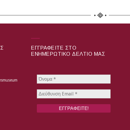
ΑΣ
ΕΓΓΡΑΦΕΊΤΕ ΣΤΟ
ΕΝΗΜΕΡΩΤΙΚΌ ΔΕΛΤΊΟ ΜΑΣ
hesmuseum