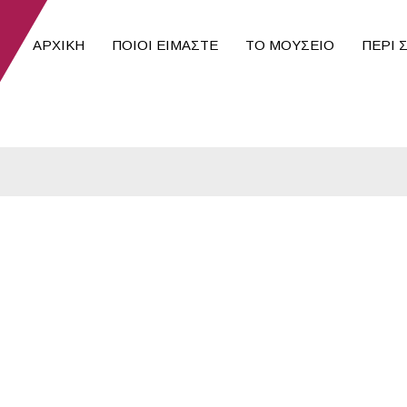
ΑΡΧΙΚΉ
ΠΟΙΟΙ ΕΊΜΑΣΤΕ
ΤΟ ΜΟΥΣΕΙΟ
ΠΕΡΙ 