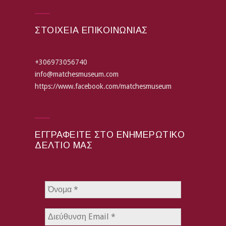
ΣΤΟΙΧΕΙΑ ΕΠΙΚΟΙΝΩΝΙΑΣ
+306973056740
info@matchesmuseum.com
https://www.facebook.com/matchesmuseum
ΕΓΓΡΑΦΕΊΤΕ ΣΤΟ ΕΝΗΜΕΡΩΤΙΚΌ
ΔΕΛΤΊΟ ΜΑΣ