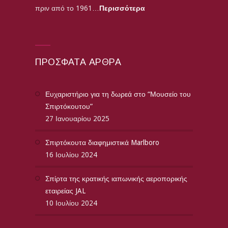
πριν από το 1961…
Περισσότερα
ΠΡΌΣΦΑΤΑ ΆΡΘΡΑ
Ευχαριστήριο για τη δωρεά στο “Μουσείο του
Σπιρτόκουτου”
27 Ιανουαρίου 2025
Σπιρτόκουτα διαφημιστικά Marlboro
16 Ιουλίου 2024
Σπίρτα της κρατικής ιαπωνικής αεροπορικής
εταιρείας JAL
10 Ιουλίου 2024