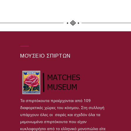
ΜΟΥΣΕΊΟ ΣΠΊΡΤΩΝ
Τα σπιρτόκουτα προέρχονται από 109
διαφορετικές χώρες του κόσμου. Στη συλλογή
υπάρχουν όλες οι σειρές και σχεδόν όλα τα
μεμονωμένα σπιρτόκουτα που είχαν
κυκλοφορήσει από το ελληνικό μονοπώλιο είτε