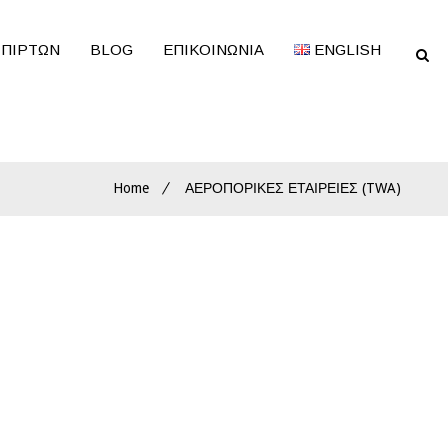
ΣΠΙΡΤΩΝ
BLOG
ΕΠΙΚΟΙΝΩΝΊΑ
ENGLISH
Home
ΑΕΡΟΠΟΡΙΚΕΣ ΕΤΑΙΡΕΙΕΣ (TWA)