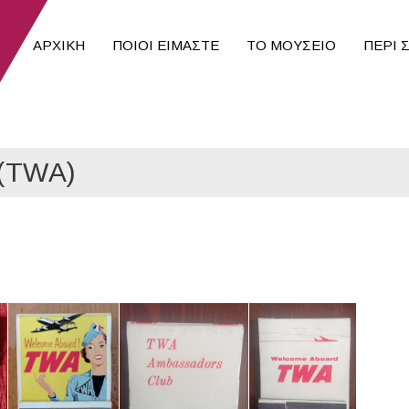
ΑΡΧΙΚΉ
ΠΟΙΟΙ ΕΊΜΑΣΤΕ
ΤΟ ΜΟΥΣΕΙΟ
ΠΕΡΙ 
(TWA)