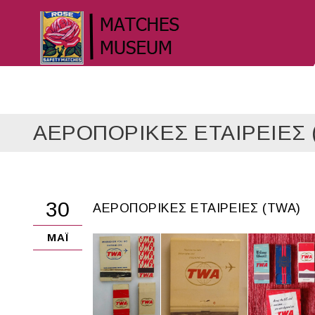
ΑΕΡΟΠΟΡΙΚΕΣ ΕΤΑΙΡΕΙΕΣ 
30
ΑΕΡΟΠΟΡΙΚΕΣ ΕΤΑΙΡΕΙΕΣ (TWA)
ΜΆΙ